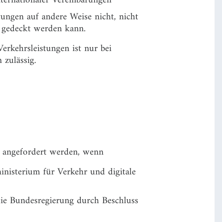
stungen auf andere Weise nicht, nicht
n gedeckt werden kann.
erkehrsleistungen ist nur bei
zulässig.
r angefordert werden, wenn
nisterium für Verkehr und digitale
die Bundesregierung durch Beschluss