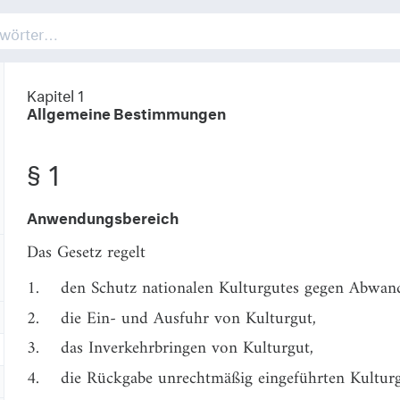
Kapitel 1
Allgemeine Bestimmungen
§ 1
Anwendungsbereich
Das Gesetz regelt
1.
den Schutz nationalen Kulturgutes gegen Abwan
2.
die Ein- und Ausfuhr von Kulturgut,
3.
das Inverkehrbringen von Kulturgut,
4.
die Rückgabe unrechtmäßig eingeführten Kulturg