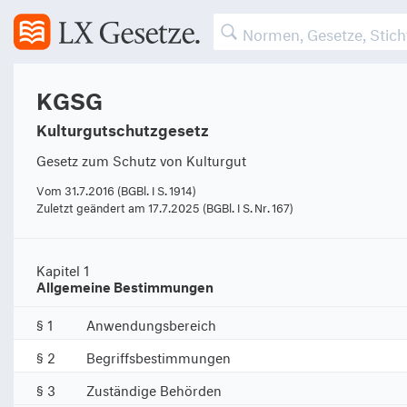
KGSG
Kulturgutschutzgesetz
Gesetz zum Schutz von Kulturgut
Vom 31.7.2016 (BGBl. I S. 1914)
Zuletzt geändert am 17.7.2025 (BGBl. I S. Nr. 167)
Kapitel 1
Allgemeine Bestimmungen
§ 1
Anwendungsbereich
§ 2
Begriffsbestimmungen
§ 3
Zuständige Behörden