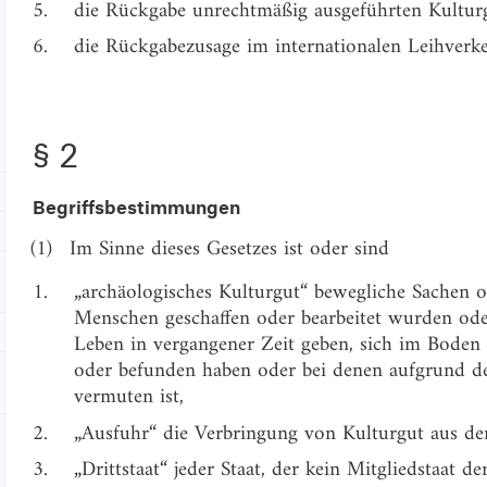
5.
die Rückgabe unrechtmäßig ausgeführten Kultur
6.
die Rückgabezusage im internationalen Leihverke
§ 2
Begriffsbestimmungen
(1)
Im Sinne dieses Gesetzes ist oder sind
1.
„archäologisches Kulturgut“ bewegliche Sachen 
Menschen geschaffen oder bearbeitet wurden ode
Leben in vergangener Zeit geben, sich im Boden
oder befunden haben oder bei denen aufgrund d
vermuten ist,
2.
„Ausfuhr“ die Verbringung von Kulturgut aus de
3.
„Drittstaat“ jeder Staat, der kein Mitgliedstaat d