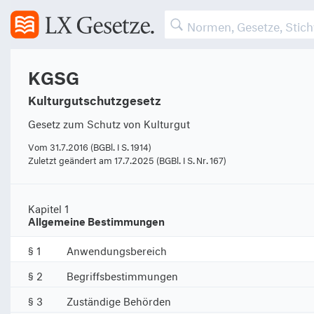
KGSG
Kulturgutschutzgesetz
Gesetz zum Schutz von Kulturgut
Vom 31.7.2016 (BGBl. I S. 1914)
Zuletzt geändert am 17.7.2025 (BGBl. I S. Nr. 167)
Kapitel 1
Allgemeine Bestimmungen
§ 1
Anwendungsbereich
§ 2
Begriffsbestimmungen
§ 3
Zuständige Behörden