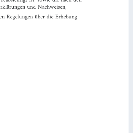
 Erklärungen und Nachweisen,
enen Regelungen über die Erhebung