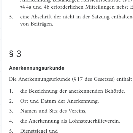
§§ 4a und 4b erforderlichen Mitteilungen nebst
5.
eine Abschrift der nicht in der Satzung enthalt
von Beiträgen.
§ 3
Anerkennungsurkunde
Die Anerkennungsurkunde (§ 17 des Gesetzes) enthält
1.
die Bezeichnung der anerkennenden Behörde,
2.
Ort und Datum der Anerkennung,
3.
Namen und Sitz des Vereins,
4.
die Anerkennung als Lohnsteuerhilfeverein,
5.
Dienstsiegel und