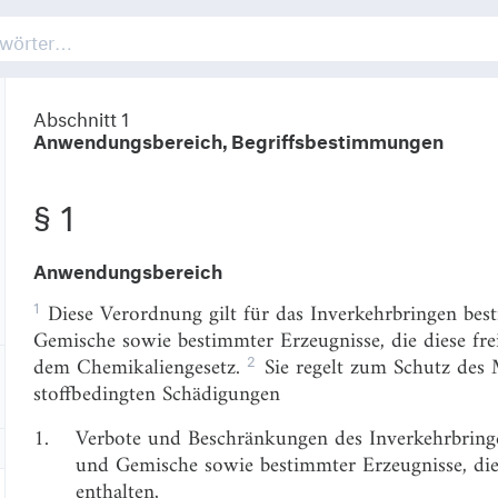
Abschnitt 1
Anwendungsbereich, Begriffsbestimmungen
§ 1
Anwendungsbereich
1
Diese Verordnung gilt für das Inverkehrbringen best
Gemische sowie bestimmter Erzeugnisse, die diese fre
2
dem Chemikaliengesetz.
Sie regelt zum Schutz des
stoffbedingten Schädigungen
1.
Verbote und Beschränkungen des Inverkehrbringe
und Gemische sowie bestimmter Erzeugnisse, die
enthalten,