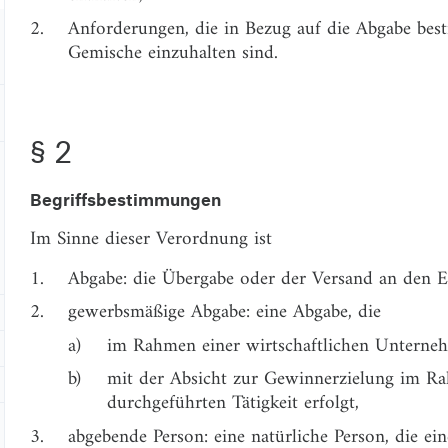
2.
Anforderungen, die in Bezug auf die Abgabe best
Gemische einzuhalten sind.
§ 2
Begriffsbestimmungen
Im Sinne dieser Verordnung ist
1.
Abgabe: die Übergabe oder der Versand an den 
2.
gewerbsmäßige Abgabe: eine Abgabe, die
a)
im Rahmen einer wirtschaftlichen Unterne
b)
mit der Absicht zur Gewinnerzielung im Rah
durchgeführten Tätigkeit erfolgt,
3.
abgebende Person: eine natürliche Person, die ei