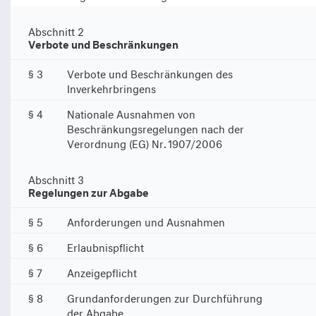
Abschnitt 2
Verbote und Beschränkungen
§ 3
Verbote und Beschränkungen des
Inverkehrbringens
§ 4
Nationale Ausnahmen von
Beschränkungsregelungen nach der
Verordnung (EG) Nr. 1907/2006
Abschnitt 3
Regelungen zur Abgabe
§ 5
Anforderungen und Ausnahmen
§ 6
Erlaubnispflicht
§ 7
Anzeigepflicht
§ 8
Grundanforderungen zur Durchführung
der Abgabe