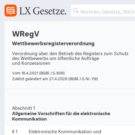
WRegV
Wettbewerbsregisterverordnung
Verordnung über den Betrieb des Registers zum Schutz
des Wettbewerbs um öffentliche Aufträge
und Konzessionen
Vom 16.4.2021 (BGBl. I S. 809)
Zuletzt geändert am 27.4.2026 (BGBl. I S. Nr. 119)
Abschnitt 1
Allgemeine Vorschriften für die elektronische
Kommunikation
§ 1
Elektronische Kommunikation und