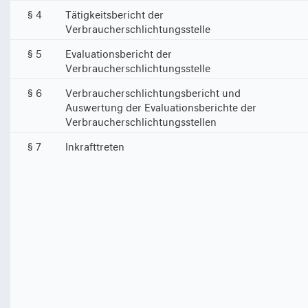
§ 4
Tätigkeitsbericht der
Verbraucherschlichtungsstelle
§ 5
Evaluationsbericht der
Verbraucherschlichtungsstelle
§ 6
Verbraucherschlichtungsbericht und
Auswertung der Evaluationsberichte der
Verbraucherschlichtungsstellen
§ 7
Inkrafttreten