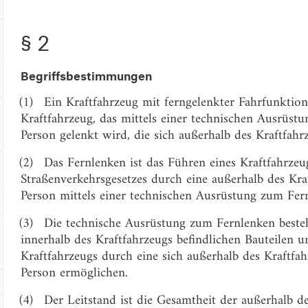
§ 2
Begriffsbestimmungen
(1)
Ein Kraftfahrzeug mit ferngelenkter Fahrfunktion 
Kraftfahrzeug, das mittels einer technischen Ausrüst
Person gelenkt wird, die sich außerhalb des Kraftfahrz
(2)
Das Fernlenken ist das Führen eines Kraftfahrzeu
Straßenverkehrsgesetzes durch eine außerhalb des Kraf
Person mittels einer technischen Ausrüstung zum Fer
(3)
Die technische Ausrüstung zum Fernlenken beste
innerhalb des Kraftfahrzeugs befindlichen Bauteilen 
Kraftfahrzeugs durch eine sich außerhalb des Kraftfah
Person ermöglichen.
(4)
Der Leitstand ist die Gesamtheit der außerhalb de