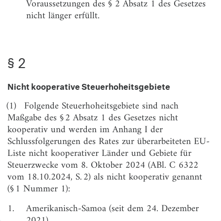
Voraussetzungen des § 2 Absatz 1 des Gesetzes
nicht länger erfüllt.
§ 2
Nicht kooperative Steuerhoheitsgebiete
(1)
Folgende Steuerhoheitsgebiete sind nach
Maßgabe des § 2 Absatz 1 des Gesetzes nicht
kooperativ und werden im Anhang I der
Schlussfolgerungen des Rates zur überarbeiteten EU-
Liste nicht kooperativer Länder und Gebiete für
Steuerzwecke vom 8. Oktober 2024 (ABl. C 6322
vom 18.10.2024, S. 2) als nicht kooperativ genannt
(§ 1 Nummer 1):
1.
Amerikanisch-Samoa (seit dem 24. Dezember
2021),