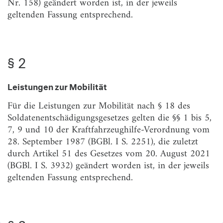
Nr. 158) geändert worden ist, in der jeweils
geltenden Fassung entsprechend.
§ 2
Leistungen zur Mobilität
Für die Leistungen zur Mobilität nach § 18 des
Soldatenentschädigungsgesetzes gelten die §§ 1 bis 5,
7, 9 und 10 der Kraftfahrzeughilfe-Verordnung vom
28. September 1987 (BGBl. I S. 2251), die zuletzt
durch Artikel 51 des Gesetzes vom 20. August 2021
(BGBl. I S. 3932) geändert worden ist, in der jeweils
geltenden Fassung entsprechend.