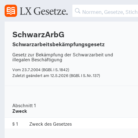
SchwarzArbG
Schwarzarbeitsbekämpfungsgesetz
Gesetz zur Bekämpfung der Schwarzarbeit und
illegalen Beschäftigung
Vom 23.7.2004 (BGBl. I S. 1842)
Zuletzt geändert am 12.5.2026 (BGBl. I S. Nr. 137)
Abschnitt 1
Zweck
§ 1
Zweck des Gesetzes