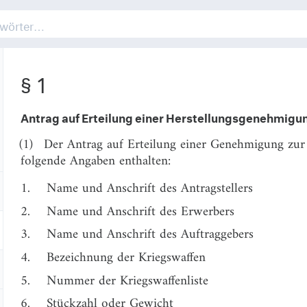
§ 1
Antrag auf Erteilung einer Herstellungsgenehmigu
(1)
Der Antrag auf Erteilung einer Genehmigung zur
folgende Angaben enthalten:
1.
Name und Anschrift des Antragstellers
2.
Name und Anschrift des Erwerbers
3.
Name und Anschrift des Auftraggebers
4.
Bezeichnung der Kriegswaffen
5.
Nummer der Kriegswaffenliste
6.
Stückzahl oder Gewicht