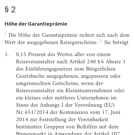
§ 2
Höhe der Garantieprämie
1
Die Höhe der Garantieprämie richtet sich nach dem
2
Wert der ausgegebenen Reisegutscheine.
Sie beträgt
1.
0,15 Prozent des Wertes aller von einem
Reiseveranstalter nach Artikel 240 § 6 Absatz 1
des Einführungsgesetzes zum Bürgerlichen
Gesetzbuche ausgegebenen, angepassten oder
umgetauschten Gutscheine, wenn der
Reiseveranstalter ein Kleinstunternehmen oder
ein kleines oder mittleres Unternehmen im
Sinne des Anhangs I der Verordnung (EU)
Nr. 651/2014 der Kommission vom 17. Juni
2014 zur Feststellung der Vereinbarkeit
bestimmter Gruppen von Beihilfen mit dem
Binnenmarkt in Anwendung der Artikel 107