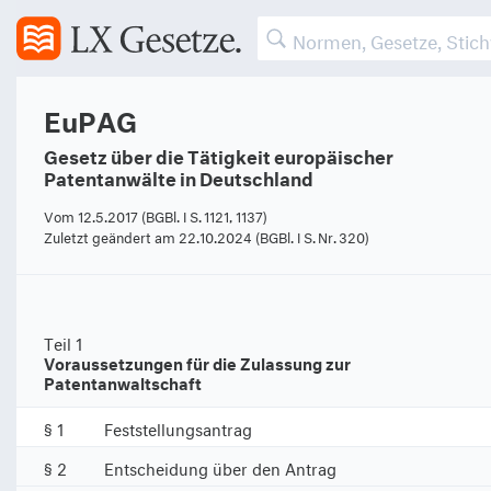
EuPAG
Gesetz über die Tätigkeit europäischer
Patentanwälte in Deutschland
Vom 12.5.2017 (BGBl. I S. 1121, 1137)
Zuletzt geändert am 22.10.2024 (BGBl. I S. Nr. 320)
Teil 1
Voraussetzungen für die Zulassung zur
Patentanwaltschaft
§ 1
Feststellungsantrag
§ 2
Entscheidung über den Antrag