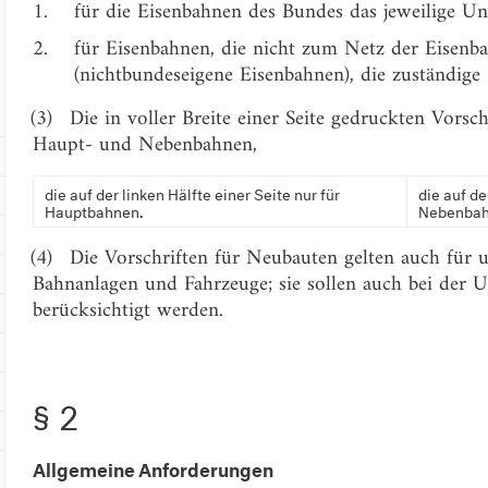
1.
für die Eisenbahnen des Bundes das jeweilige U
2.
für Eisenbahnen, die nicht zum Netz der Eisen
(nichtbundeseigene Eisenbahnen), die zuständige
(3)
Die in voller Breite einer Seite gedruckten Vorsch
Haupt- und Nebenbahnen,
die auf der linken Hälfte einer Seite nur für
die auf de
Hauptbahnen.
Nebenbah
(4)
Die Vorschriften für Neubauten gelten auch für
Bahnanlagen und Fahrzeuge; sie sollen auch bei der 
berücksichtigt werden.
§ 2
Allgemeine Anforderungen