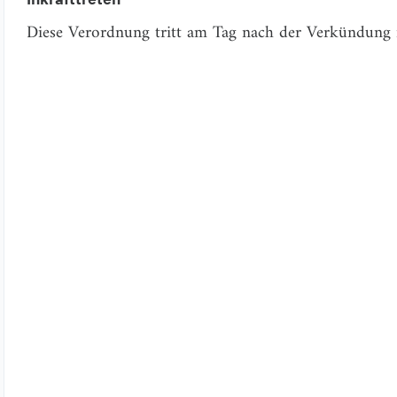
Diese Verordnung tritt am Tag nach der Verkündung i