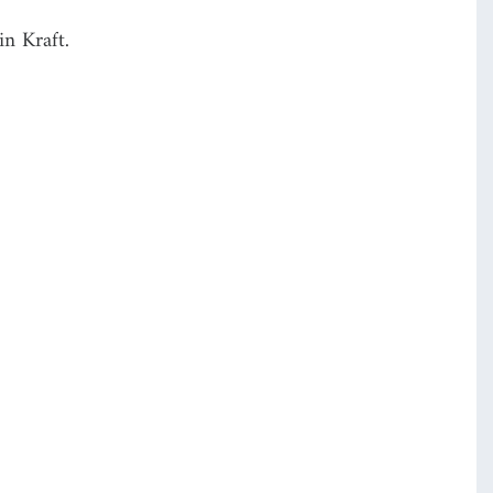
n Kraft.