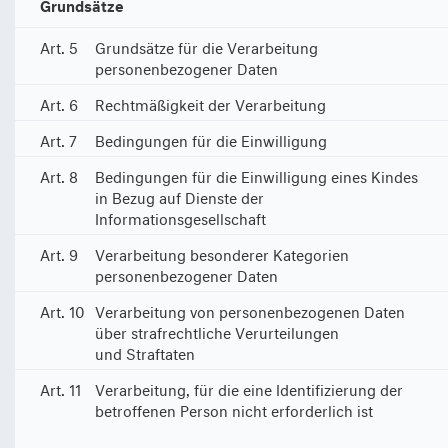
Grundsätze
Art. 5
Grundsätze für die Verarbeitung
personenbezogener Daten
Art. 6
Rechtmäßigkeit der Verarbeitung
Art. 7
Bedingungen für die Einwilligung
Art. 8
Bedingungen für die Einwilligung eines Kindes
in Bezug auf Dienste der
Informationsgesellschaft
Art. 9
Verarbeitung besonderer Kategorien
personenbezogener Daten
Art. 10
Verarbeitung von personenbezogenen Daten
über strafrechtliche Verurteilungen
und Straftaten
Art. 11
Verarbeitung, für die eine Identifizierung der
betroffenen Person nicht erforderlich ist