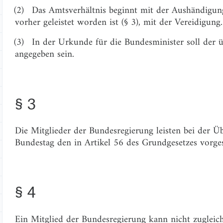
(2)
Das Amtsverhältnis beginnt mit der Aushändigung
vorher geleistet worden ist (§ 3), mit der Vereidigung.
(3)
In der Urkunde für die Bundesminister soll der 
angegeben sein.
§ 3
Die Mitglieder der Bundesregierung leisten bei der 
Bundestag den in Artikel 56 des Grundgesetzes vorge
§ 4
Ein Mitglied der Bundesregierung kann nicht zugleic