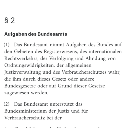
§ 6
Elektronische Kommunikation
§ 7
Verordnungsermächtigung
§ 2
Aufgaben des Bundesamts
(1)
Das Bundesamt nimmt Aufgaben des Bundes auf
den Gebieten des Registerwesens, des internationalen
Rechtsverkehrs, der Verfolgung und Ahndung von
Ordnungswidrigkeiten, der allgemeinen
Justizverwaltung und des Verbraucherschutzes wahr,
die ihm durch dieses Gesetz oder andere
Bundesgesetze oder auf Grund dieser Gesetze
zugewiesen werden.
(2)
Das Bundesamt unterstützt das
Bundesministerium der Justiz und für
Verbraucherschutz bei der