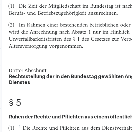
(1)
Die Zeit der Mitgliedschaft im Bundestag ist na
Berufs- und Betriebszugehörigkeit anzurechnen.
(2)
Im Rahmen einer bestehenden betrieblichen oder 
wird die Anrechnung nach Absatz 1 nur im Hinblick a
Unverfallbarkeitsfristen des § 1 des Gesetzes zur Verb
Altersversorgung vorgenommen.
Dritter Abschnitt
Rechtsstellung der in den Bundestag gewählten An
Dienstes
§ 5
Ruhen der Rechte und Pflichten aus einem öffentlic
1
(1)
Die Rechte und Pflichten aus dem Dienstverhält